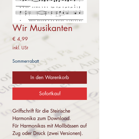
Wir Musikanten
Preis
€ 4,99
inkl. USt
Sommerrabatt
In den Warenkorb
Sofortkauf
Griffschrift für die Steirische
Harmonika zum Download.
Für Harmonikas mit Mollbässen auf
Zug oder Druck (zwei Versionen).