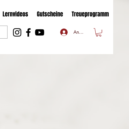
Lernvideos
Gutscheine
Treueprogramm
Anmelden