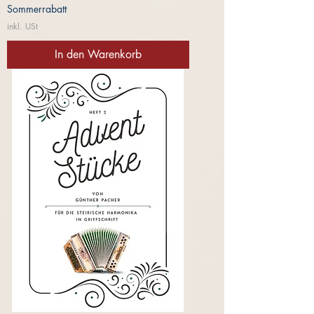
Sommerrabatt
inkl. USt
In den Warenkorb