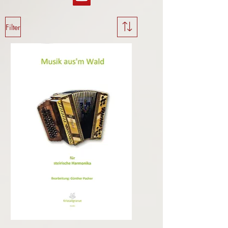
Filter