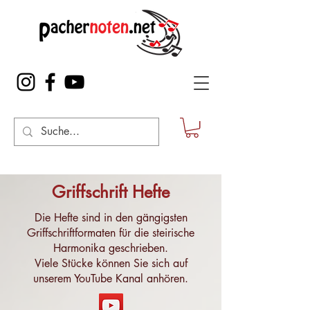
Griffschrift Hefte
Die Hefte sind in den gängigsten
Griffschriftformaten für die steirische
Harmonika geschrieben.
Viele Stücke können Sie sich auf
unserem
YouTube Kanal
anhören.