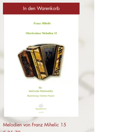
In den Warenkorb
Melodien von Franz Mihelic 15