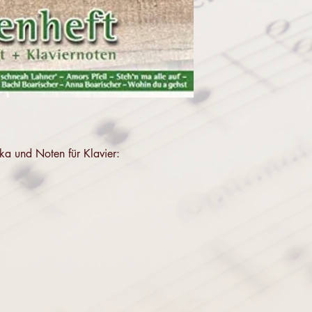
nika und Noten für Klavier: