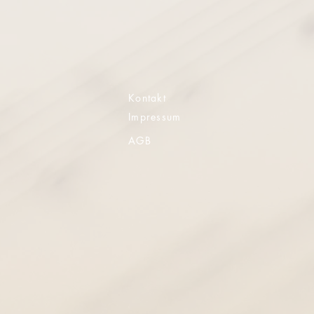
Kontakt
Impressum
AGB