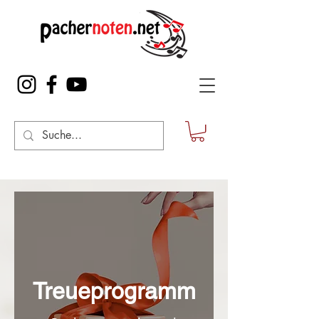
Treueprogramm