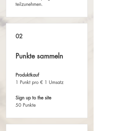
teilzunehmen.
02
Punkte sammeln
Produktkauf
1 Punkt pro € 1 Umsatz
Sign up to the site
50 Punkte