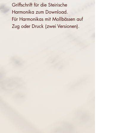
Griffschrift für die Steirische
Harmonika zum Download.
Für Harmonikas mit Mollbässen auf
Zug oder Druck (zwei Versionen).