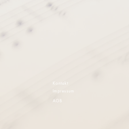
Kontakt
Impressum
AGB