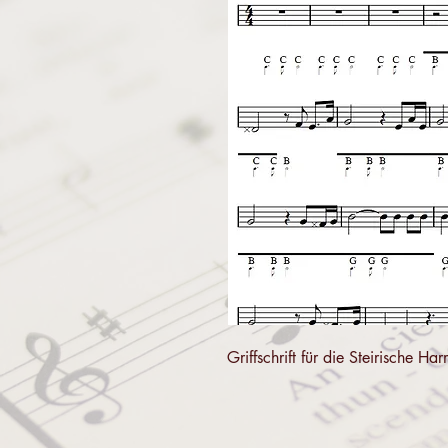
Griffschrift für die Steirische