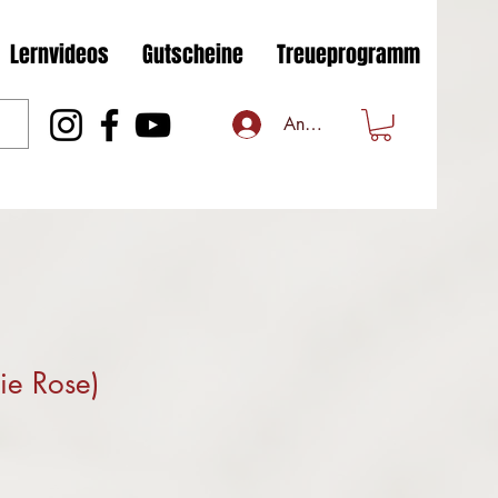
Lernvideos
Gutscheine
Treueprogramm
Anmelden
ie Rose)