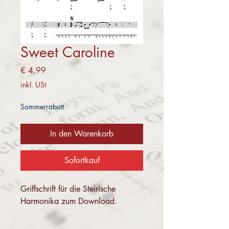
Sweet Caroline
Preis
€ 4,99
inkl. USt
Sommerrabatt
In den Warenkorb
Sofortkauf
Griffschrift für die Steirische
Harmonika zum Download.