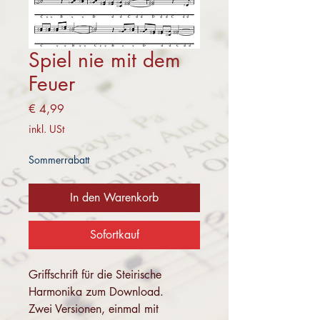
Spiel nie mit dem
Feuer
Preis
€ 4,99
inkl. USt
Sommerrabatt
In den Warenkorb
Sofortkauf
Griffschrift für die Steirische
Harmonika zum Download.
Zwei Versionen, einmal mit