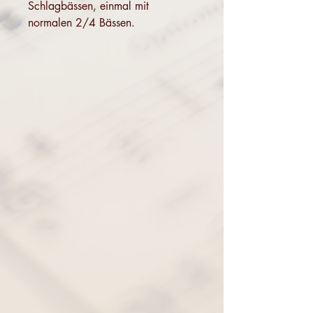
Schlagbässen, einmal mit
normalen 2/4 Bässen.