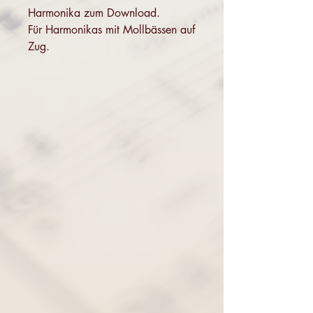
Harmonika zum Download.
Für Harmonikas mit Mollbässen auf
Zug.