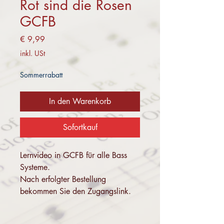
Rot sind die Rosen
GCFB
Preis
€ 9,99
inkl. USt
Sommerrabatt
In den Warenkorb
Sofortkauf
Lernvideo in GCFB für alle Bass
Systeme.
Nach erfolgter Bestellung
bekommen Sie den Zugangslink.