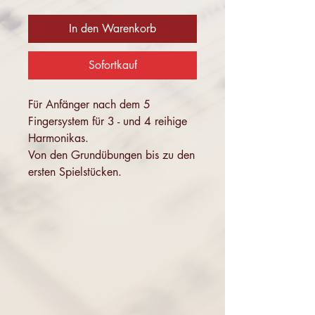
In den Warenkorb
Sofortkauf
Für Anfänger nach dem 5
Fingersystem für 3 - und 4 reihige
Harmonikas.
Von den Grundübungen bis zu den
ersten Spielstücken.