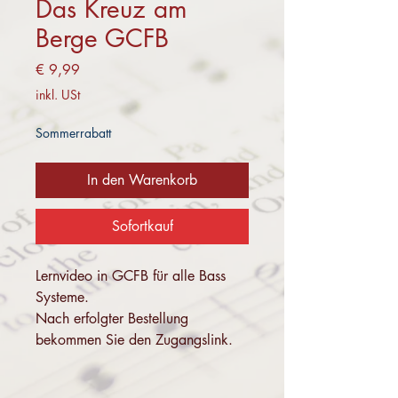
Das Kreuz am
Berge GCFB
Preis
€ 9,99
inkl. USt
Sommerrabatt
In den Warenkorb
Sofortkauf
Lernvideo in GCFB für alle Bass
Systeme.
Nach erfolgter Bestellung
bekommen Sie den Zugangslink.