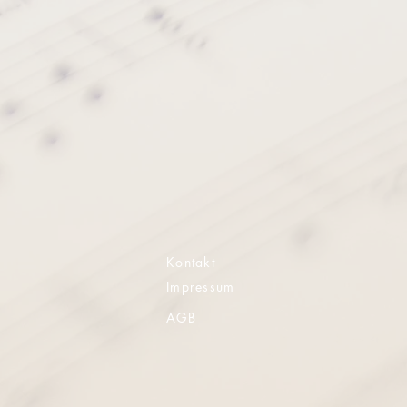
Kontakt
Impressum
AGB