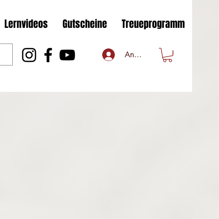
Lernvideos
Gutscheine
Treueprogramm
Anmelden