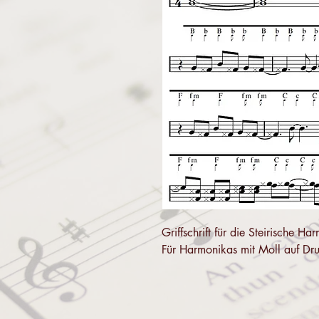
Griffschrift für die Steirische
Für Harmonikas mit Moll auf Dr