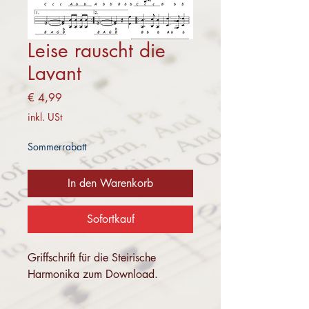
Leise rauscht die
Lavant
Preis
€ 4,99
inkl. USt
Sommerrabatt
In den Warenkorb
Sofortkauf
Griffschrift für die Steirische
Harmonika zum Download.