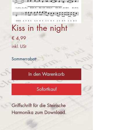
Kiss in the night
Preis
€ 4,99
inkl. USt
Sommerrabatt
In den Warenkorb
Sofortkauf
Griffschrift für die Steirische
Harmonika zum Download.