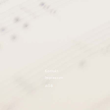
Kontakt
Impressum
AGB