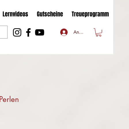
Lernvideos
Gutscheine
Treueprogramm
Anmelden
Perlen