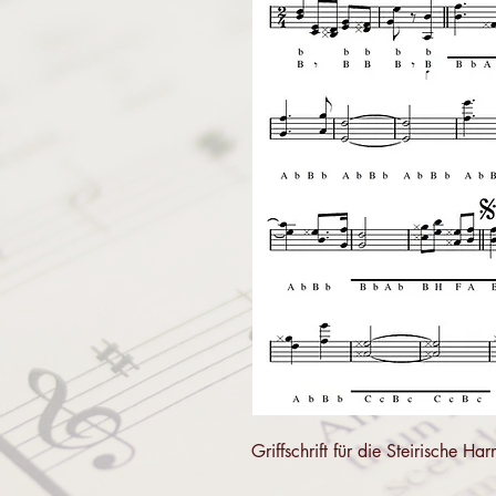
Griffschrift für die Steirische