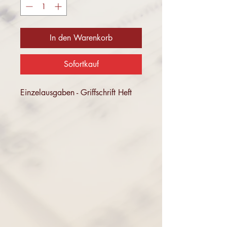
In den Warenkorb
Sofortkauf
Einzelausgaben - Griffschrift Heft