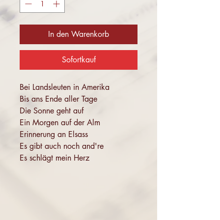
In den Warenkorb
Sofortkauf
Bei Landsleuten in Amerika
Bis ans Ende aller Tage
Die Sonne geht auf
Ein Morgen auf der Alm
Erinnerung an Elsass
Es gibt auch noch and're
Es schlägt mein Herz