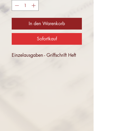
In den Warenkorb
Sofortkauf
Einzelausgaben - Griffschrift Heft