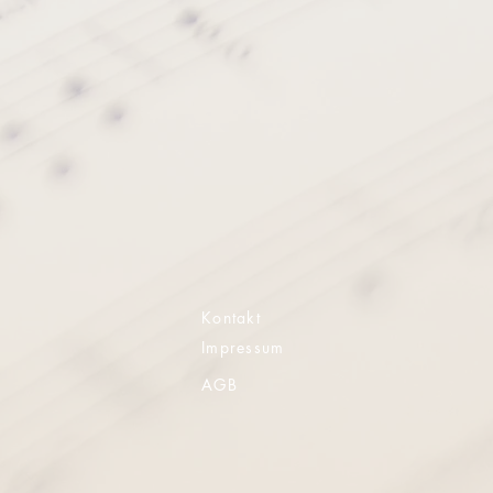
Kontakt
Impressum
AGB