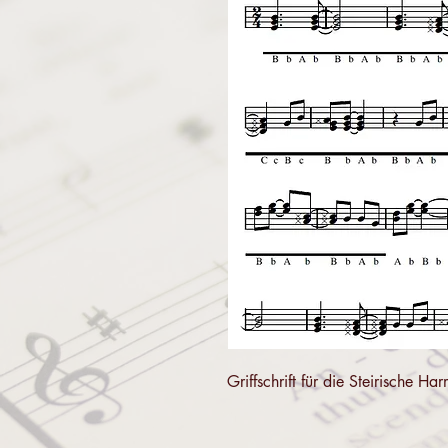
Griffschrift für die Steirische