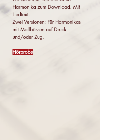
Harmonika zum Download. Mit
Liedtext.
Zwei Versionen: Für Harmonikas
mit Mollbässen auf Druck
und/oder Zug.
Hörprobe