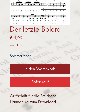
Der letzte Bolero
Preis
€ 4,99
inkl. USt
Sommerrabatt
In den Warenkorb
Sofortkauf
Griffschrift für die Steirische
Harmonika zum Download.