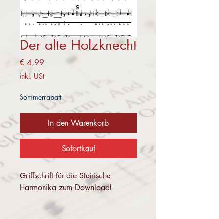
Der alte Holzknecht
Preis
€ 4,99
inkl. USt
Sommerrabatt
In den Warenkorb
Sofortkauf
Griffschrift für die Steirische
Harmonika zum Download!