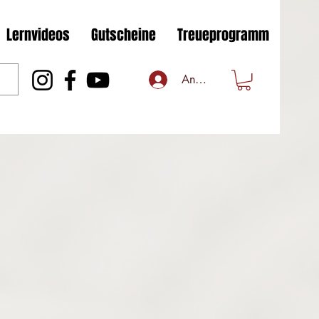
Lernvideos
Gutscheine
Treueprogramm
Anmelden