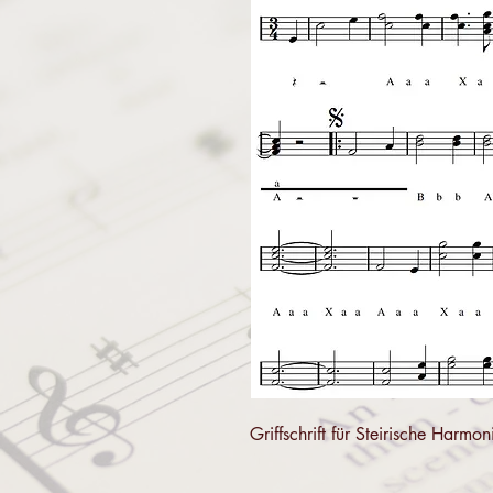
Griffschrift für Steirische Har