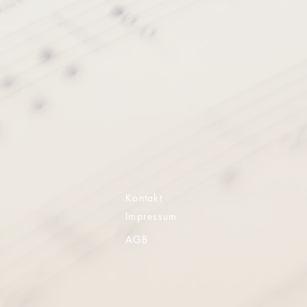
Kontakt
Impressum
AGB