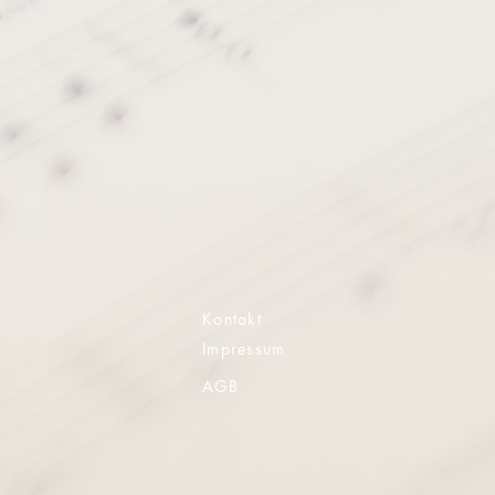
Kontakt
Impressum
AGB