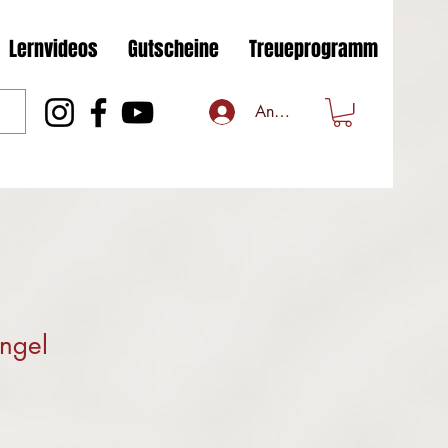
Lernvideos
Gutscheine
Treueprogramm
Anmelden
ngel