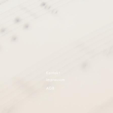
Kontakt
Impressum
AGB