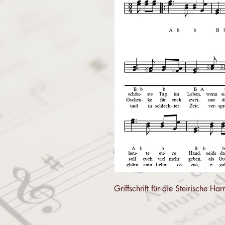
Griffschrift für die Steirische