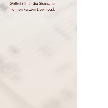
Griffschrift für die Steirische
Harmonika zum Download.