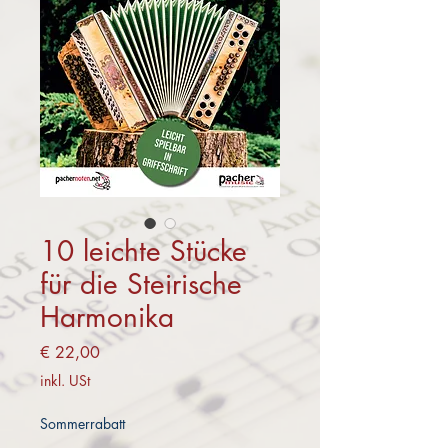
10 leichte Stücke
für die Steirische
Harmonika
Preis
€ 22,00
inkl. USt
Sommerrabatt