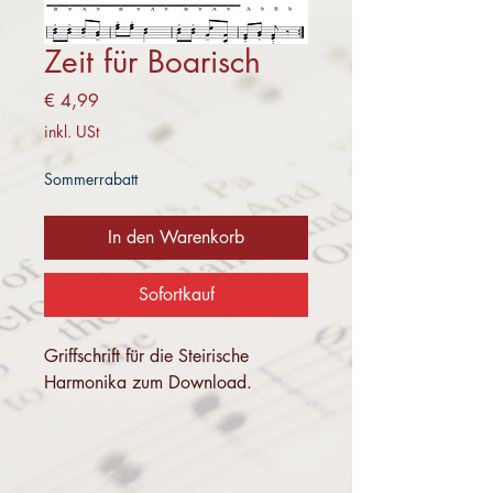
Zeit für Boarisch
Preis
€ 4,99
inkl. USt
Sommerrabatt
In den Warenkorb
Sofortkauf
Griffschrift für die Steirische
Harmonika zum Download.