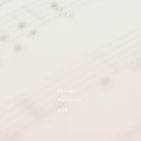
Kontakt
Impressum
AGB