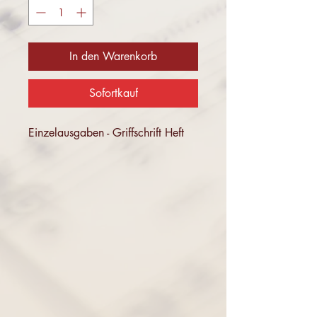
In den Warenkorb
Sofortkauf
Einzelausgaben - Griffschrift Heft